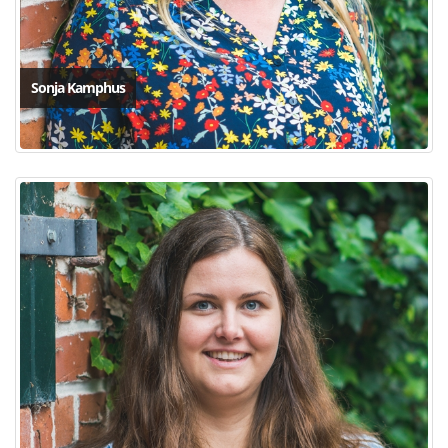
Sonja Kamphus