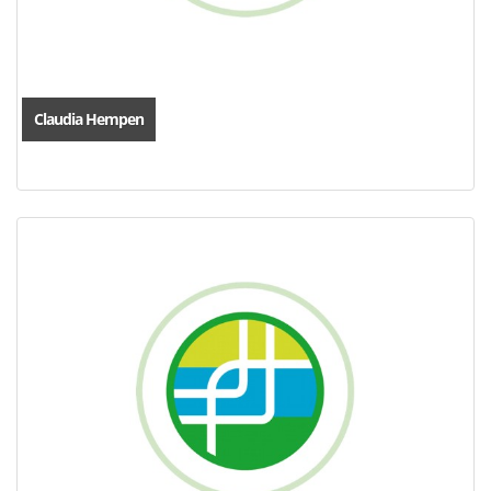
Claudia Hempen