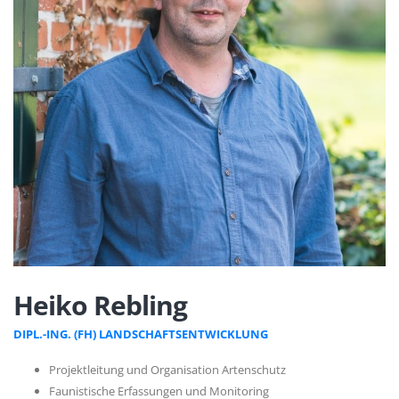
Heiko Rebling
DIPL.-ING. (FH) LANDSCHAFTSENTWICKLUNG
Projektleitung und Organisation Artenschutz
Faunistische Erfassungen und Monitoring