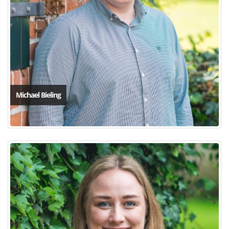
Michael Bieling