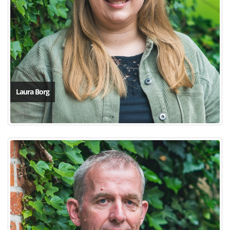
Laura Borg