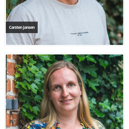
Carsten Jansen