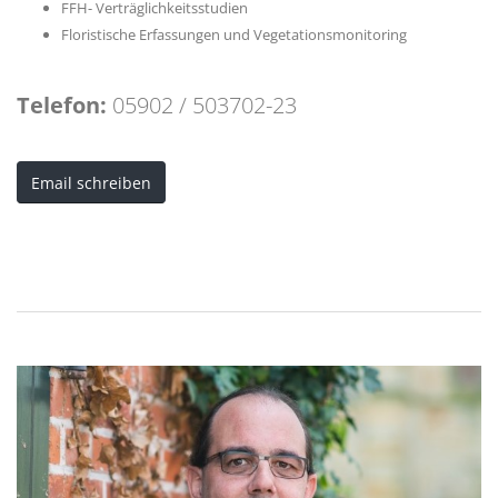
FFH- Verträglichkeitsstudien
Floristische Erfassungen und Vegetationsmonitoring
Telefon:
05902 / 503702-23
Email schreiben