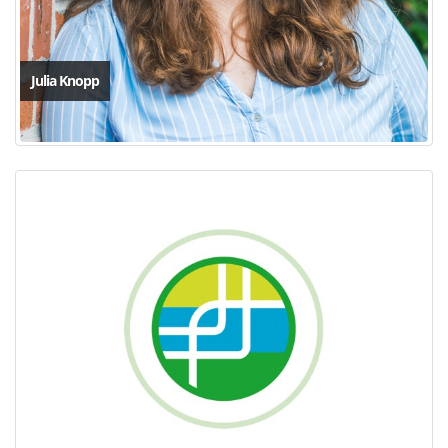
Julia Knopp