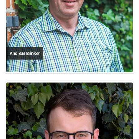
Andreas Brinker