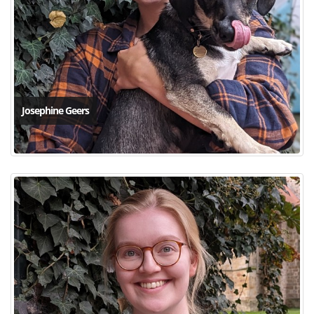
Josephine Geers