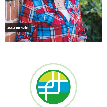
Susanne Heller