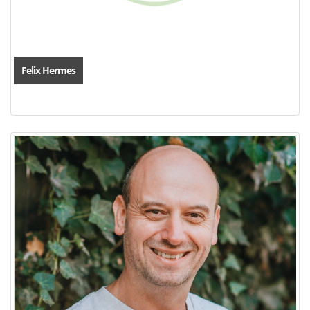
Felix Hermes