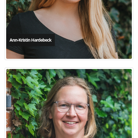
Ann-Kristin Hardebeck