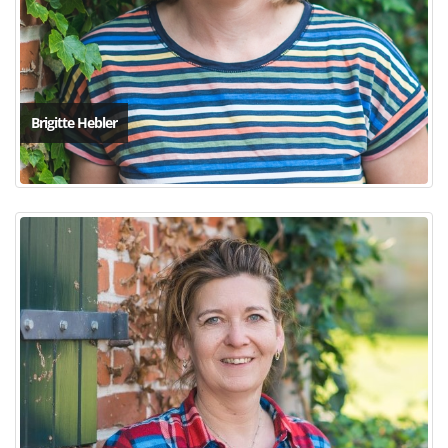
Brigitte Hebler