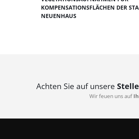
KOMPENSATIONSFLÄCHEN DER STA
NEUENHAUS
Achten Sie auf unsere
Stell
Wir feuen uns auf
Ih