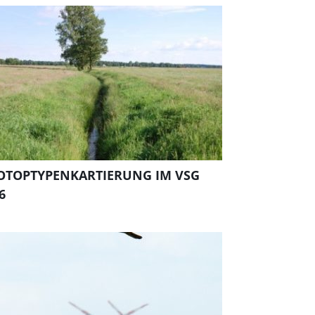
OTOPTYPENKARTIERUNG IM VSG
6