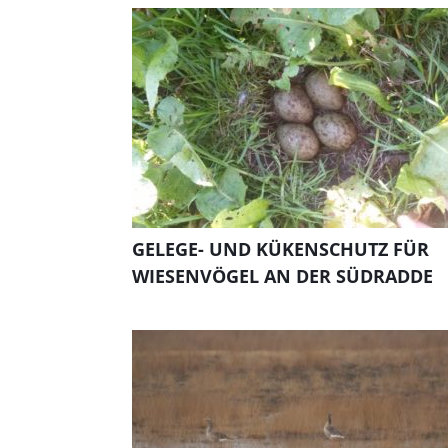
GELEGE- UND KÜKENSCHUTZ FÜR
WIESENVÖGEL AN DER SÜDRADDE