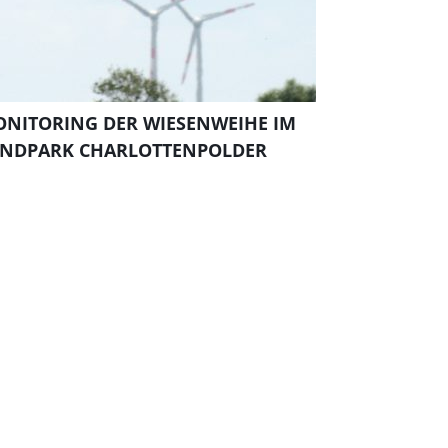
NITORING DER WIESENWEIHE IM
NDPARK CHARLOTTENPOLDER