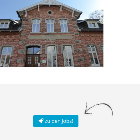
zu den Jobs!