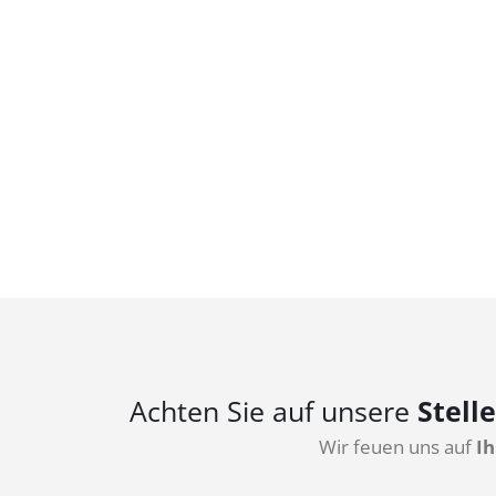
Achten Sie auf unsere
Stell
Wir feuen uns auf
Ih