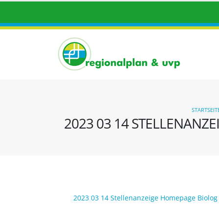
STARTSEIT
2023 03 14 STELLENAN
2023 03 14 Stellenanzeige Homepage Biolog