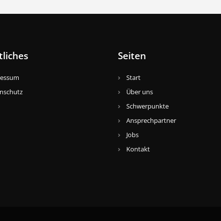
tliches
Seiten
ressum
Start
nschutz
Über uns
Schwerpunkte
Ansprechpartner
Jobs
Kontakt