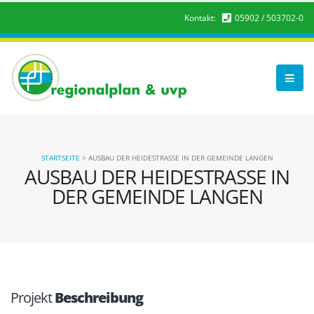
Kontakt:
05902 / 503702-0
STARTSEITE
>
AUSBAU DER HEIDESTRASSE IN DER GEMEINDE LANGEN
AUSBAU DER HEIDESTRASSE IN D
ER GEMEINDE LANGEN
Projekt
Beschreibung