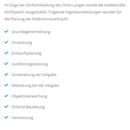
Im Zuge der Dorfentwicklung des Ortes Langen wurde die Heidestraße
dorftypisch neugestaltet. Folgende Ingenieursleistungen wurden für
die Planung der Maßnahme erbracht:
Grundlagenermittlung
Vorplanung
Entwurfsplanung
Ausführungsplanung
Vorbereitung der Vergabe
Mitwirkung bei der Vergabe
Objektüberwachung
Örtliche Bauleitung
Vermessung