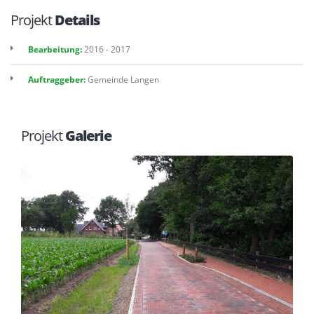
Projekt
Details
Bearbeitung:
2016 - 2017
Auftraggeber:
Gemeinde Langen
Projekt
Galerie