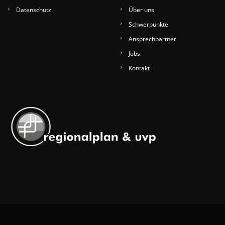
Datenschutz
Über uns
Schwerpunkte
Ansprechpartner
Jobs
Kontakt