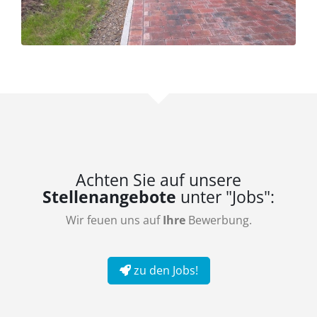
Achten Sie auf unsere
Stellenangebote
unter "Jobs":
Wir feuen uns auf
Ihre
Bewerbung.
zu den Jobs!