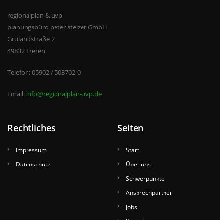
regionalplan & uvp
planungsbüro peter stelzer GmbH
Grulandstraße 2
49832 Freren
Telefon: 05902 / 503702-0
Email:
info@regionalplan-uvp.de
Rechtliches
Seiten
Impressum
Start
Datenschutz
Über uns
Schwerpunkte
Ansprechpartner
Jobs