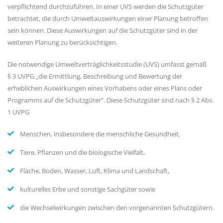
verpflichtend durchzuführen. In einer UVS werden die Schutzgüter
betrachtet, die durch Umweltauswirkungen einer Planung betroffen
sein können. Diese Auswirkungen auf die Schutzgüter sind in der
weiteren Planung zu berücksichtigen.
Die notwendige Umweltverträglichkeitsstudie (UVS) umfasst gemäß
§ 3 UVPG „die Ermittlung, Beschreibung und Bewertung der
erheblichen Auswirkungen eines Vorhabens oder eines Plans oder
Programms auf die Schutzgüter“. Diese Schutzgüter sind nach § 2 Abs.
1 UVPG
Menschen, insbesondere die menschliche Gesundheit,
Tiere, Pflanzen und die biologische Vielfalt,
Fläche, Boden, Wasser, Luft, Klima und Landschaft,
kulturelles Erbe und sonstige Sachgüter sowie
die Wechselwirkungen zwischen den vorgenannten Schutzgütern.