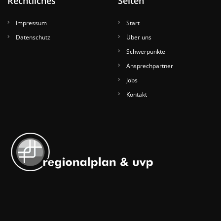
Rechtliches
Seiten
Impressum
Start
Datenschutz
Über uns
Schwerpunkte
Ansprechpartner
Jobs
Kontakt