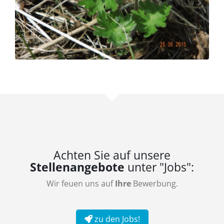
Achten Sie auf unsere
Stellenangebote
unter "Jobs":
Wir feuen uns auf
Ihre
Bewerbung.
zu den Jobs!