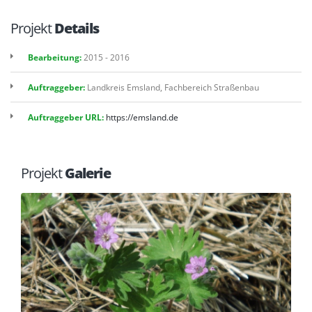
Projekt
Details
Bearbeitung:
2015 - 2016
Auftraggeber:
Landkreis Emsland, Fachbereich Straßenbau
Auftraggeber URL:
https://emsland.de
Projekt
Galerie