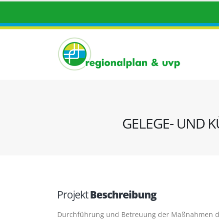
GELEGE- UND 
Projekt
Beschreibung
Durchführung und Betreuung der Maßnahmen de